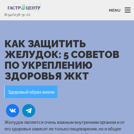
MENU
8(342)236-31-22
КАК ЗАЩИТИТЬ
ЖЕЛУДОК: 5 СОВЕТОВ
ПО УКРЕПЛЕНИЮ
ЗДОРОВЬЯ ЖКТ
Здоровый образ жизни
Желудок является очень важным внутренним органом и от
его здоровья зависит не только пищеварение, но и общее