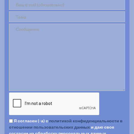
Я согласен (-а) с
политикой конфиденциальности в
отношении пользовательских данных
и даю свое
согласие на обработку персональных данных