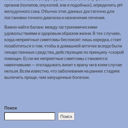
органов (полипов, опухолей, язв и подобных), определить рН
желудочного сока. Обычно этих данных достаточно для
постановки точного диагноза и назначения лечения.
Важно найти баланс между гастрономическими
удовольствиями и здоровым образом жизни. В тех случаях,
когда неприятные симптомы беспокоят лишь изредка, стоит
позаботиться о том, чтобы в домашней аптечке всегда были
лекарственные средства, действующие по принципу «скорой
помощи». Если же неприятные симптомы становятся
навязчивыми — откладывать визит к врачу ни в коем случае
нельзя. Всем известно, что заболевания на ранних стадиях
вылечить проще, чем запущенные болезни.
Поиск
Поиск