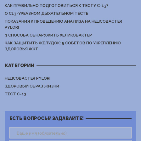
КАК ПРАВИЛЬНО ПОДГОТОВИТЬСЯ К ТЕСТУ С-13?
О С13-УРЕАЗНОМ ДЫХАТЕЛЬНОМ ТЕСТЕ
ПОКАЗАНИЯ К ПРОВЕДЕНИЮ АНАЛИЗА НА HELICOBACTER
PYLORI
3 СПОСОБА ОБНАРУЖИТЬ ХЕЛИКОБАКТЕР
КАК ЗАЩИТИТЬ ЖЕЛУДОК: 5 СОВЕТОВ ПО УКРЕПЛЕНИЮ
ЗДОРОВЬЯ ЖКТ
КАТЕГОРИИ
HELICOBACTER PYLORI
ЗДОРОВЫЙ ОБРАЗ ЖИЗНИ
ТЕСТ C-13
ЕСТЬ ВОПРОСЫ? ЗАДАВАЙТЕ!