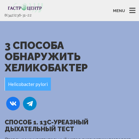
MENU
8(342)236-31-22
3 СПОСОБА
ОБНАРУЖИТЬ
ХЕЛИКОБАКТЕР
Helicobacter pylori
СПОСОБ 1. 13С-УРЕАЗНЫЙ
ДЫХАТЕЛЬНЫЙ ТЕСТ