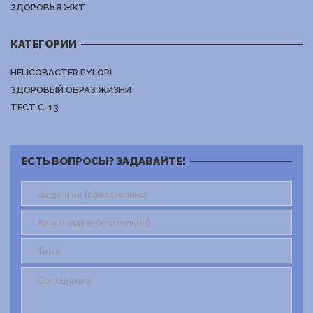
ЗДОРОВЬЯ ЖКТ
КАТЕГОРИИ
HELICOBACTER PYLORI
ЗДОРОВЫЙ ОБРАЗ ЖИЗНИ
ТЕСТ C-13
ЕСТЬ ВОПРОСЫ? ЗАДАВАЙТЕ!