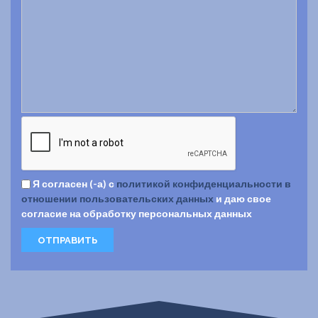
Я согласен (-а) с
политикой конфиденциальности в
отношении пользовательских данных
и даю свое
согласие на обработку персональных данных