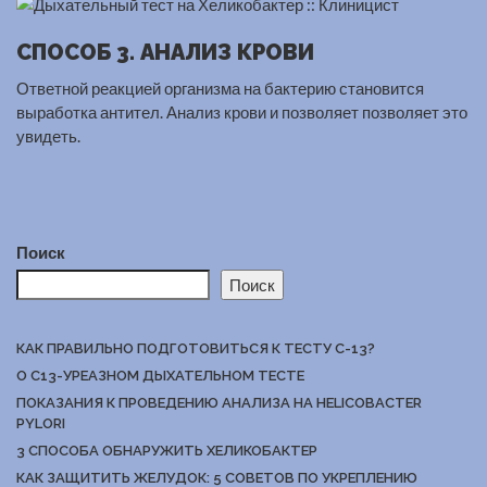
СПОСОБ 3. АНАЛИЗ КРОВИ
Ответной реакцией организма на бактерию становится
выработка антител. Анализ крови и позволяет позволяет это
увидеть.
Поиск
Поиск
КАК ПРАВИЛЬНО ПОДГОТОВИТЬСЯ К ТЕСТУ С-13?
О С13-УРЕАЗНОМ ДЫХАТЕЛЬНОМ ТЕСТЕ
ПОКАЗАНИЯ К ПРОВЕДЕНИЮ АНАЛИЗА НА HELICOBACTER
PYLORI
3 СПОСОБА ОБНАРУЖИТЬ ХЕЛИКОБАКТЕР
КАК ЗАЩИТИТЬ ЖЕЛУДОК: 5 СОВЕТОВ ПО УКРЕПЛЕНИЮ